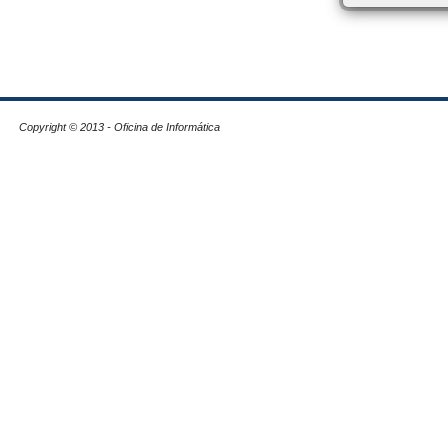
Copyright © 2013 - Oficina de Informática