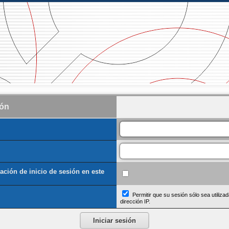
ión
ación de inicio de sesión en este
Permitir que su sesión sólo sea utiliza
dirección IP.