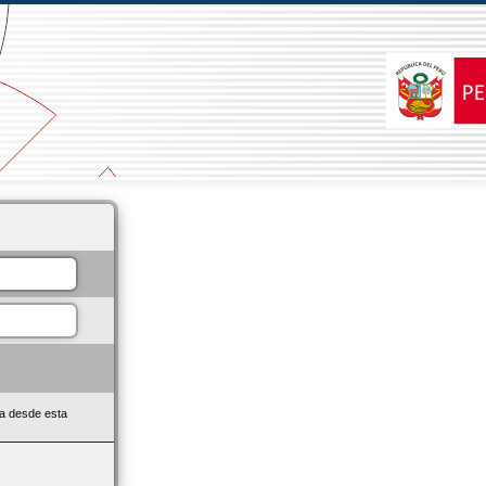
da desde esta