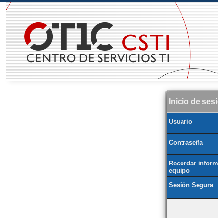
Inicio de ses
Usuario
Contraseña
Recordar inform
equipo
Sesión Segura